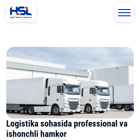
Logistika sohasida professional va
ishonchli hamkor