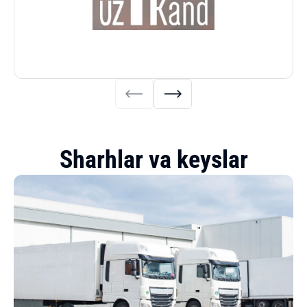
Sharhlar va keyslar