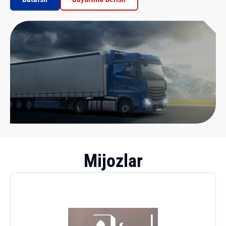
Mijozlar