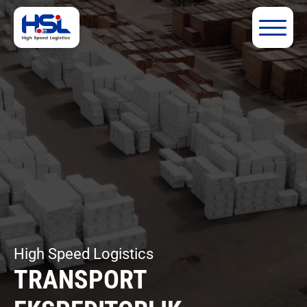
High Speed Logistics
TRANSPORT