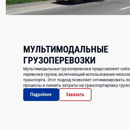
МУЛЬТИМОДАЛЬНЫЕ
ГРУЗОПЕРЕВОЗКИ
Мультимодальные грузоперевозки представляют собо
перевозки грузов, включающий использование нескол
транспорта. Этот подход позволяет оптимизировать л
процессы и снизить затраты на транспортировку грузо
Подробнее
Заказать