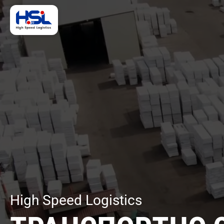
High Speed Logistics