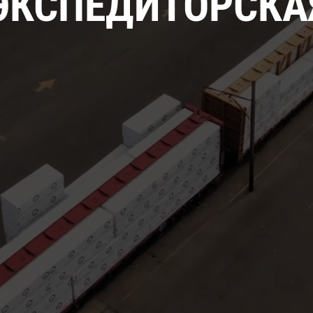
ЭКСПЕДИТОРСКА