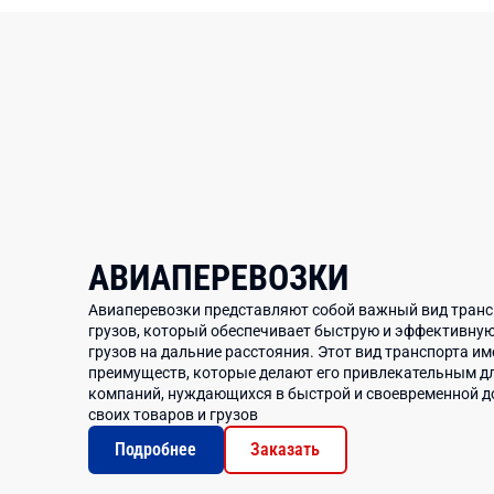
АВИАПЕРЕВОЗКИ
Авиаперевозки представляют собой важный вид тран
грузов, который обеспечивает быструю и эффективную
грузов на дальние расстояния. Этот вид транспорта им
преимуществ, которые делают его привлекательным д
компаний, нуждающихся в быстрой и своевременной д
своих товаров и грузов
Подробнее
Заказать