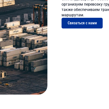
организуем перевозку гру
также обеспечиваем тра
маршрутам.
Связаться с нами