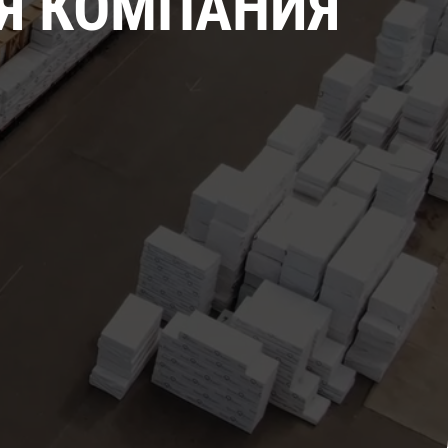
Я КОМПАНИЯ