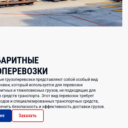
БАРИТНЫЕ
ОПЕРЕВОЗКИ
е грузоперевозки представляют собой особый вид
овки, который используется для перевозки
итных и тяжеловесных грузов, не подходящих для
 средств транспорта. Этот вид перевозок требует
одов и специализированных транспортных средств,
ечить безопасность и эффективность доставки грузов.
ее
Заказать