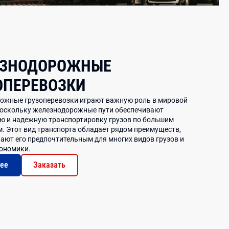
ЗНОДОРОЖНЫЕ
ОПЕРЕВОЗКИ
ожные грузоперевозки играют важную роль в мировой
поскольку железнодорожные пути обеспечивают
ю и надежную транспортировку грузов по большим
. Этот вид транспорта обладает рядом преимуществ,
ают его предпочтительным для многих видов грузов и
кономики.
ее
Заказать