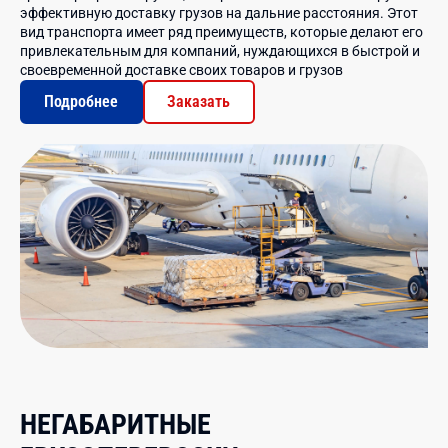
эффективную доставку грузов на дальние расстояния. Этот
вид транспорта имеет ряд преимуществ, которые делают его
привлекательным для компаний, нуждающихся в быстрой и
своевременной доставке своих товаров и грузов
Подробнее
Заказать
НЕГАБАРИТНЫЕ