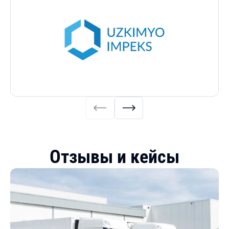
Отзывы и кейсы