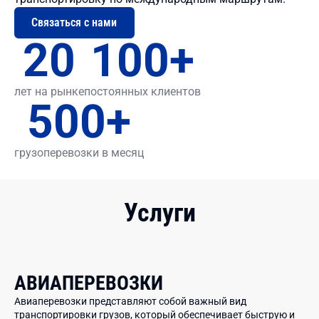
Связаться с нами
20
100
+
лет на рынке
постоянных клиентов
500
+
грузоперевозки в месяц
Услуги
АВИАПЕРЕВОЗКИ
Авиаперевозки представляют собой важный вид
транспортировки грузов, который обеспечивает быструю и