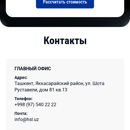
Рассчитать стоимость
Контакты
ГЛАВНЫЙ ОФИС
Адрес:
Ташкент, Яккасарайский район, ул. Шота
Руставели, дом 81 кв.13
Телефон:
+998 (97) 540 22 22
Почта:
info@hsl.uz