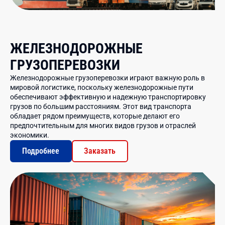
ЖЕЛЕЗНОДОРОЖНЫЕ
ГРУЗОПЕРЕВОЗКИ
Железнодорожные грузоперевозки играют важную роль в
мировой логистике, поскольку железнодорожные пути
обеспечивают эффективную и надежную транспортировку
грузов по большим расстояниям. Этот вид транспорта
обладает рядом преимуществ, которые делают его
предпочтительным для многих видов грузов и отраслей
экономики.
Подробнее
Заказать