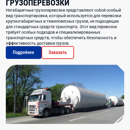
ГРУЗОПЕРЕВОЗКИ
Негабаритные грузоперевозки представляют собой особый
вид транспортировки, который используется для перевозки
крупногабаритных и тяжеловесных грузов, не подходящих
для стандартных средств транспорта. Этот вид перевозок
требует особых подходов и специализированных
транспортных средств, чтобы обеспечить безопасность и
эффективность доставки грузов.
Подробнее
Заказать