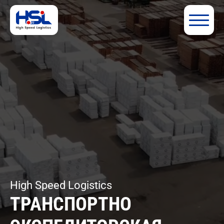
High Speed Logistics
ТРАНСПОРТНО