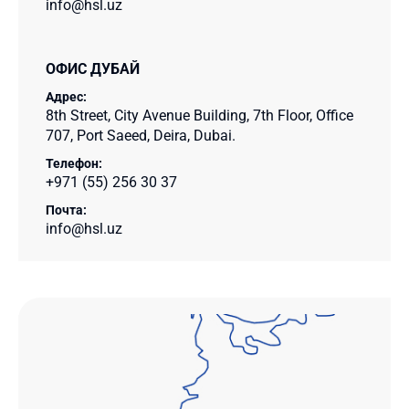
info@hsl.uz
ОФИС ДУБАЙ
Адрес:
8th Street, City Avenue Building, 7th Floor, Office
707, Port Saeed, Deira, Dubai.
Телефон:
+971 (55) 256 30 37
Почта:
info@hsl.uz