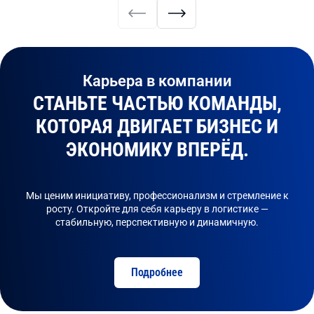
Карьера в компании
СТАНЬТЕ ЧАСТЬЮ КОМАНДЫ,
КОТОРАЯ ДВИГАЕТ БИЗНЕС И
ЭКОНОМИКУ ВПЕРЁД.
Мы ценим инициативу, профессионализм и стремление к
росту. Откройте для себя карьеру в логистике —
стабильную, перспективную и динамичную.
Подробнее