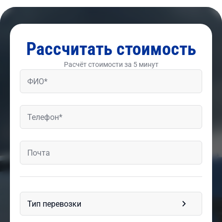
Рассчитать стоимость
Расчёт стоимости за 5 минут
Тип перевозки