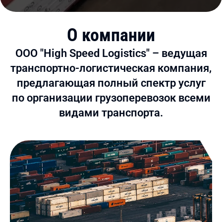
О компании
ООО "High Speed Logistics" – ведущая
транспортно-логистическая компания,
предлагающая полный спектр услуг
по организации грузоперевозок всеми
видами транспорта.