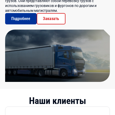
грузов. Они представляют собой перевозку грузов с
использованием грузовиков и фургонов по дорогам и
автомобильным магистралям.
Подробнее
Заказать
Наши клиенты