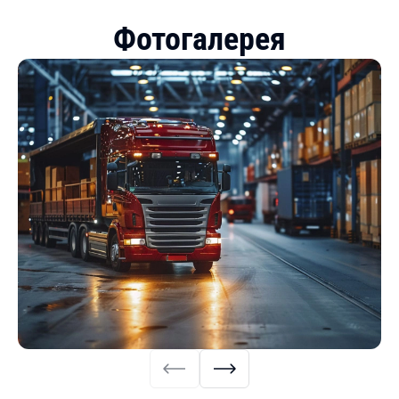
Фотогалерея