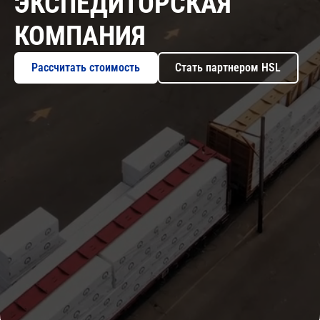
ЭКСПЕДИТОРСКАЯ
КОМПАНИЯ
Стать партнером HSL
Рассчитать стоимость