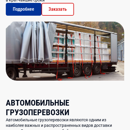
в кратчайшие сроки
Подробнее
Заказать
АВТОМОБИЛЬНЫЕ
ГРУЗОПЕРЕВОЗКИ
Автомобильные грузоперевозки являются одним из
наиболее важных и распространенных видов доставки