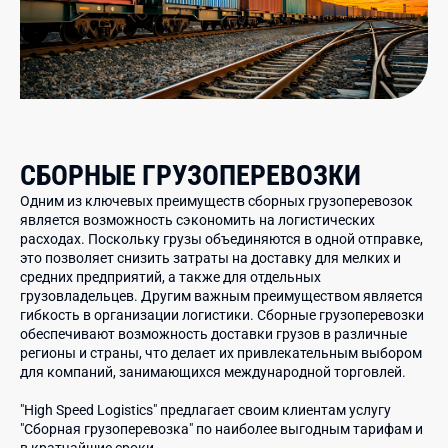
СБОРНЫЕ ГРУЗОПЕРЕВОЗКИ
Одним из ключевых преимуществ сборных грузоперевозок
является возможность сэкономить на логистических
расходах. Поскольку грузы объединяются в одной отправке,
это позволяет снизить затраты на доставку для мелких и
средних предприятий, а также для отдельных
грузовладельцев. Другим важным преимуществом является
гибкость в организации логистики. Сборные грузоперевозки
обеспечивают возможность доставки грузов в различные
регионы и страны, что делает их привлекательным выбором
для компаний, занимающихся международной торговлей.
"High Speed Logistics" предлагает своим клиентам услугу
"Сборная грузоперевозка" по наиболее выгодным тарифам и