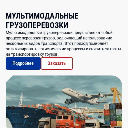
МУЛЬТИМОДАЛЬНЫЕ
ГРУЗОПЕРЕВОЗКИ
Мультимодальные грузоперевозки представляют собой
процесс перевозки грузов, включающий использование
нескольких видов транспорта. Этот подход позволяет
оптимизировать логистические процессы и снизить затраты
на транспортировку грузов.
Подробнее
Заказать