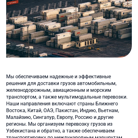
Мы обеспечиваем надежные и эффективные
решения для доставки грузов автомобильным,
железнодорожным, авиационным и морским
транспортом, а также мультимодальные перевозки.
Наши направления включают страны Ближнего
Востока, Китай, ОАЭ, Пакистан, Индию, Вьетнам,
Малайзию, Сингапур, Европу, Россию и другие
регионы. Мы организуем перевозку грузов из
Узбекистана и обратно, а также обеспечиваем
транспортировку по международным маршрутам.