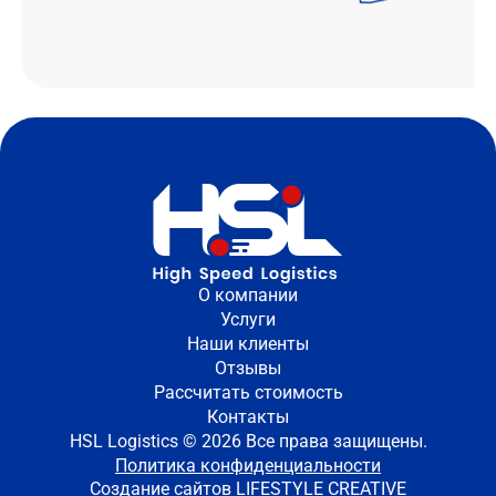
О компании
Услуги
Наши клиенты
Отзывы
Рассчитать стоимость
Контакты
HSL Logistics © 2026 Все права защищены.
Политика конфиденциальности
Создание сайтов
LIFESTYLE CREATIVE